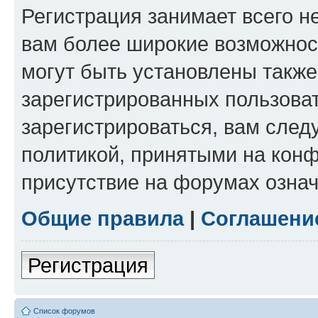
Регистрация занимает всего н
вам более широкие возможнос
могут быть установлены такж
зарегистрированных пользова
зарегистрироваться, вам след
политикой, принятыми на конф
присутствие на форумах означ
Общие правила
|
Соглашени
Регистрация
Список форумов