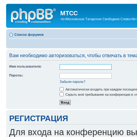
МТСС
<b>Московское Татарское Свободное Слово</b>
Список форумов
Вам необходимо авторизоваться, чтобы отвечать в тем
Имя пользователя:
Пароль:
Забыли пароль?
Автоматически входить при каждом посещен
Скрыть моё пребывание на конференции в эт
РЕГИСТРАЦИЯ
Для входа на конференцию вы