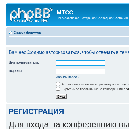
МТСС
<b>Московское Татарское Свободное Слово</b>
Список форумов
Вам необходимо авторизоваться, чтобы отвечать в тем
Имя пользователя:
Пароль:
Забыли пароль?
Автоматически входить при каждом посещен
Скрыть моё пребывание на конференции в эт
РЕГИСТРАЦИЯ
Для входа на конференцию вы