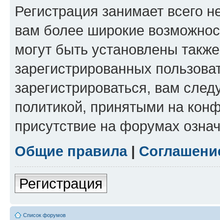
Регистрация занимает всего н
вам более широкие возможнос
могут быть установлены такж
зарегистрированных пользова
зарегистрироваться, вам след
политикой, принятыми на конф
присутствие на форумах означ
Общие правила
|
Соглашени
Регистрация
Список форумов