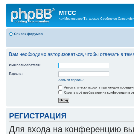
МТСС
<b>Московское Татарское Свободное Слово</b>
Список форумов
Вам необходимо авторизоваться, чтобы отвечать в тем
Имя пользователя:
Пароль:
Забыли пароль?
Автоматически входить при каждом посещен
Скрыть моё пребывание на конференции в эт
РЕГИСТРАЦИЯ
Для входа на конференцию вы