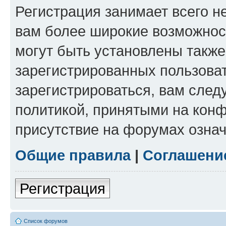
Регистрация занимает всего н
вам более широкие возможнос
могут быть установлены такж
зарегистрированных пользова
зарегистрироваться, вам след
политикой, принятыми на конф
присутствие на форумах означ
Общие правила
|
Соглашени
Регистрация
Список форумов