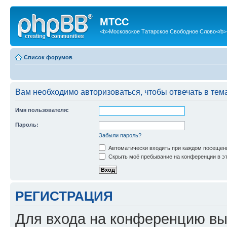
МТСС
<b>Московское Татарское Свободное Слово</b>
Список форумов
Вам необходимо авторизоваться, чтобы отвечать в тем
Имя пользователя:
Пароль:
Забыли пароль?
Автоматически входить при каждом посещен
Скрыть моё пребывание на конференции в эт
РЕГИСТРАЦИЯ
Для входа на конференцию вы