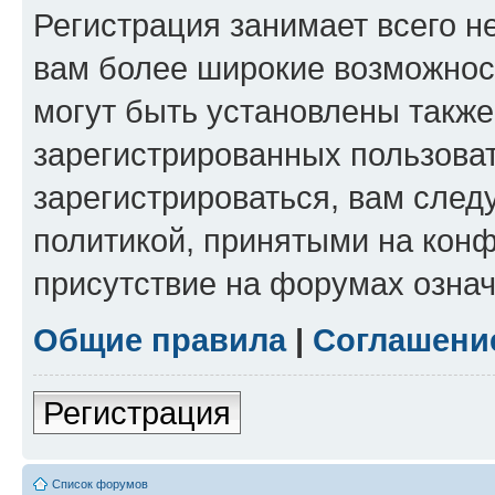
Регистрация занимает всего н
вам более широкие возможнос
могут быть установлены такж
зарегистрированных пользова
зарегистрироваться, вам след
политикой, принятыми на конф
присутствие на форумах означ
Общие правила
|
Соглашени
Регистрация
Список форумов