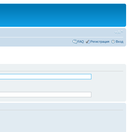
FAQ
Регистрация
Вход