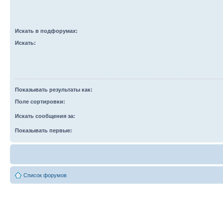
Искать в подфорумах:
Искать:
Показывать результаты как:
Поле сортировки:
Искать сообщения за:
Показывать первые:
Список форумов