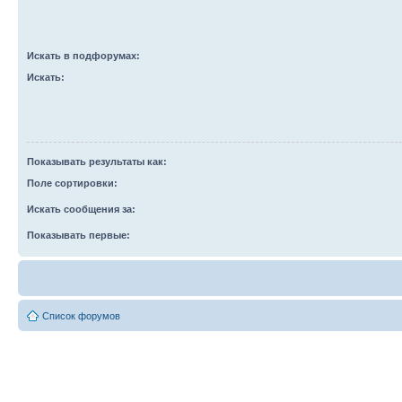
Искать в подфорумах:
Искать:
Показывать результаты как:
Поле сортировки:
Искать сообщения за:
Показывать первые:
Список форумов