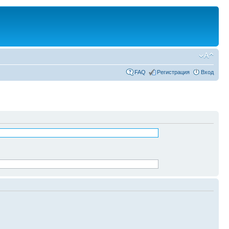
FAQ
Регистрация
Вход