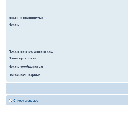
Искать в подфорумах:
Искать:
Показывать результаты как:
Поле сортировки:
Искать сообщения за:
Показывать первые:
Список форумов