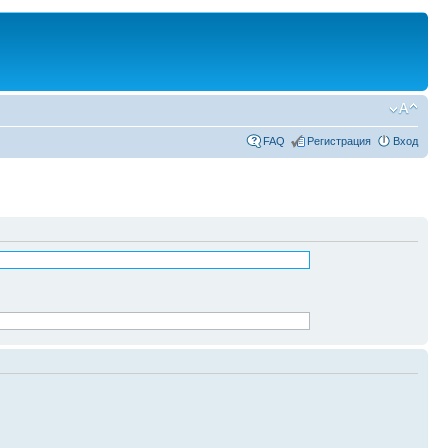
FAQ
Регистрация
Вход