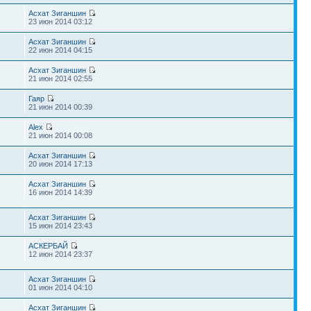
Асхат Зиганшин
9
23 июн 2014 03:12
Асхат Зиганшин
1
22 июн 2014 04:15
Асхат Зиганшин
3
21 июн 2014 02:55
Гаяр
9
21 июн 2014 00:39
Alex
5
21 июн 2014 00:08
Асхат Зиганшин
2
20 июн 2014 17:13
Асхат Зиганшин
7
16 июн 2014 14:39
Асхат Зиганшин
7
15 июн 2014 23:43
АСКЕРБАЙ
1
12 июн 2014 23:37
Асхат Зиганшин
1
01 июн 2014 04:10
Асхат Зиганшин