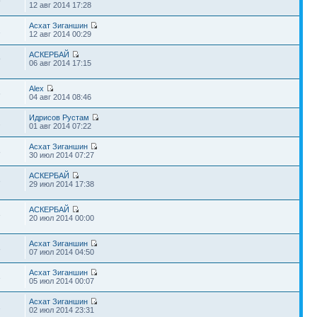
9
12 авг 2014 17:28
Асхат Зиганшин
1
12 авг 2014 00:29
АСКЕРБАЙ
9
06 авг 2014 17:15
Alex
6
04 авг 2014 08:46
Идрисов Рустам
2
01 авг 2014 07:22
Асхат Зиганшин
8
30 июл 2014 07:27
АСКЕРБАЙ
3
29 июл 2014 17:38
АСКЕРБАЙ
3
20 июл 2014 00:00
Асхат Зиганшин
8
07 июл 2014 04:50
Асхат Зиганшин
3
05 июл 2014 00:07
Асхат Зиганшин
1
02 июл 2014 23:31