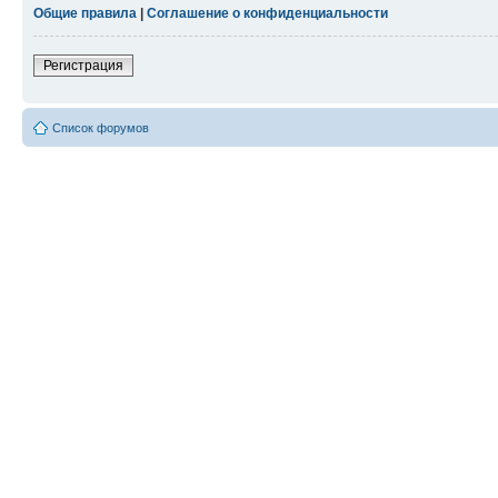
Общие правила
|
Соглашение о конфиденциальности
Регистрация
Список форумов