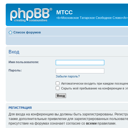
МТСС
<b>Московское Татарское Свободное Слово</b>
Список форумов
Вход
Имя пользователя:
Пароль:
Забыли пароль?
Автоматически входить при каждом посещен
Скрыть моё пребывание на конференции в эт
РЕГИСТРАЦИЯ
Для входа на конференцию вы должны быть зарегистрированы. Регистр
также дополнительные привилегии для зарегистрированных пользовател
присутствие на форумах означает согласие со
всеми
правилами.