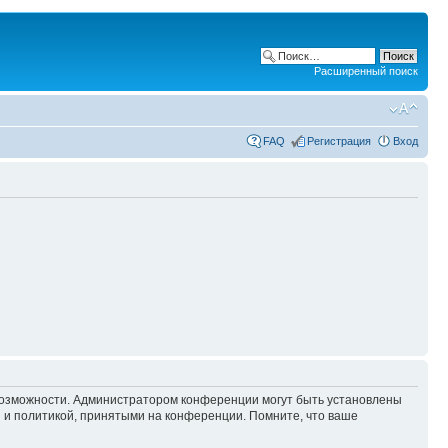
Расширенный поиск
FAQ
Регистрация
Вход
 возможности. Администратором конференции могут быть установлены
 и политикой, принятыми на конференции. Помните, что ваше