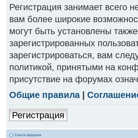
Регистрация занимает всего н
вам более широкие возможнос
могут быть установлены такж
зарегистрированных пользова
зарегистрироваться, вам след
политикой, принятыми на конф
присутствие на форумах означ
Общие правила
|
Соглашени
Регистрация
Список форумов