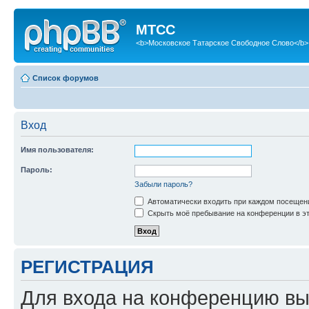
МТСС
<b>Московское Татарское Свободное Слово</b>
Список форумов
Вход
Имя пользователя:
Пароль:
Забыли пароль?
Автоматически входить при каждом посещен
Скрыть моё пребывание на конференции в эт
РЕГИСТРАЦИЯ
Для входа на конференцию вы