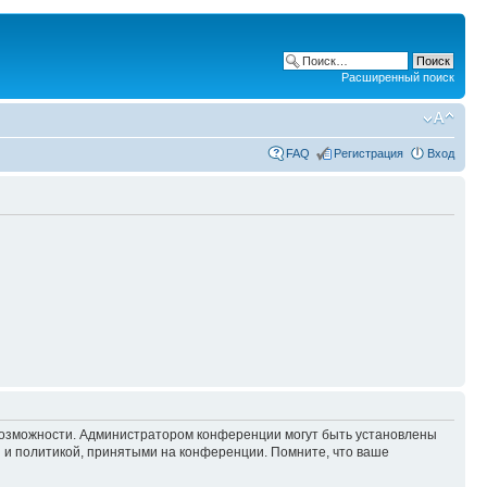
Расширенный поиск
FAQ
Регистрация
Вход
 возможности. Администратором конференции могут быть установлены
 и политикой, принятыми на конференции. Помните, что ваше