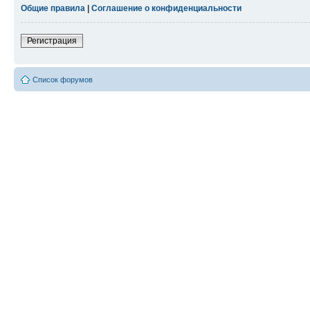
Общие правила
|
Соглашение о конфиденциальности
Регистрация
Список форумов