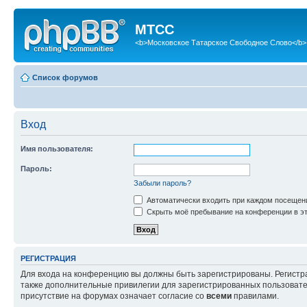
МТСС
<b>Московское Татарское Свободное Слово</b>
Список форумов
Вход
Имя пользователя:
Пароль:
Забыли пароль?
Автоматически входить при каждом посещен
Скрыть моё пребывание на конференции в эт
РЕГИСТРАЦИЯ
Для входа на конференцию вы должны быть зарегистрированы. Регистр
также дополнительные привилегии для зарегистрированных пользовател
присутствие на форумах означает согласие со
всеми
правилами.