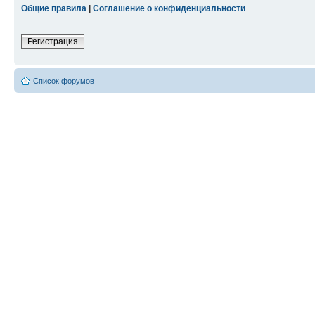
Общие правила
|
Соглашение о конфиденциальности
Регистрация
Список форумов