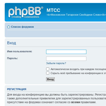
МТСС
<b>Московское Татарское Свободное Слово</b>
Список форумов
Вход
Имя пользователя:
Пароль:
Забыли пароль?
Автоматически входить при каждом посещен
Скрыть моё пребывание на конференции в эт
РЕГИСТРАЦИЯ
Для входа на конференцию вы должны быть зарегистрированы. Регистр
также дополнительные привилегии для зарегистрированных пользовател
присутствие на форумах означает согласие со
всеми
правилами.