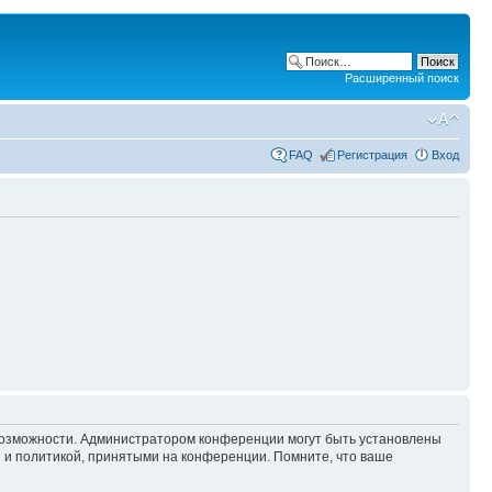
Расширенный поиск
FAQ
Регистрация
Вход
 возможности. Администратором конференции могут быть установлены
 и политикой, принятыми на конференции. Помните, что ваше