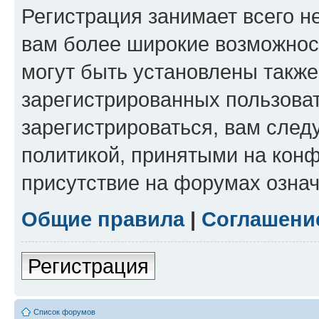
Регистрация занимает всего н
вам более широкие возможнос
могут быть установлены такж
зарегистрированных пользова
зарегистрироваться, вам след
политикой, принятыми на конф
присутствие на форумах означ
Общие правила
|
Соглашени
Регистрация
Список форумов