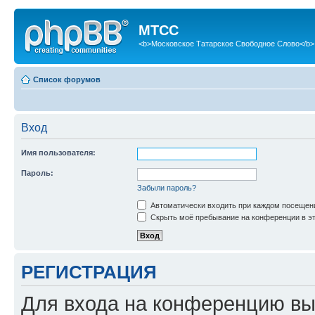
МТСС
<b>Московское Татарское Свободное Слово</b>
Список форумов
Вход
Имя пользователя:
Пароль:
Забыли пароль?
Автоматически входить при каждом посещен
Скрыть моё пребывание на конференции в эт
РЕГИСТРАЦИЯ
Для входа на конференцию вы