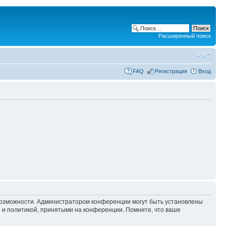
Расширенный поиск
FAQ
Регистрация
Вход
 возможности. Администратором конференции могут быть установлены
 и политикой, принятыми на конференции. Помните, что ваше