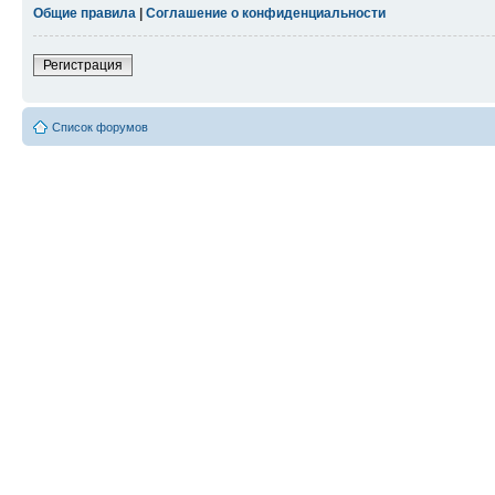
Общие правила
|
Соглашение о конфиденциальности
Регистрация
Список форумов