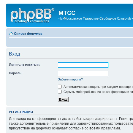
МТСС
<b>Московское Татарское Свободное Слово</b>
Список форумов
Вход
Имя пользователя:
Пароль:
Забыли пароль?
Автоматически входить при каждом посещен
Скрыть моё пребывание на конференции в эт
РЕГИСТРАЦИЯ
Для входа на конференцию вы должны быть зарегистрированы. Регистр
также дополнительные привилегии для зарегистрированных пользовател
присутствие на форумах означает согласие со
всеми
правилами.