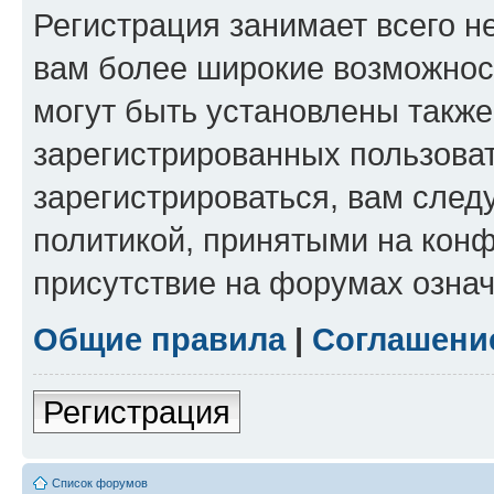
Регистрация занимает всего н
вам более широкие возможнос
могут быть установлены такж
зарегистрированных пользова
зарегистрироваться, вам след
политикой, принятыми на конф
присутствие на форумах означ
Общие правила
|
Соглашени
Регистрация
Список форумов