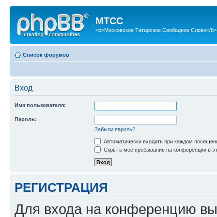
МТСС
<b>Московское Татарское Свободное Слово</b>
Список форумов
Вход
Имя пользователя:
Пароль:
Забыли пароль?
Автоматически входить при каждом посещен
Скрыть моё пребывание на конференции в эт
РЕГИСТРАЦИЯ
Для входа на конференцию вы