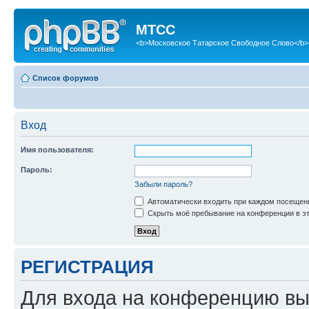
МТСС
<b>Московское Татарское Свободное Слово</b>
Список форумов
Вход
Имя пользователя:
Пароль:
Забыли пароль?
Автоматически входить при каждом посещен
Скрыть моё пребывание на конференции в эт
РЕГИСТРАЦИЯ
Для входа на конференцию вы