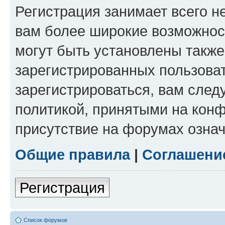
Регистрация занимает всего н
вам более широкие возможнос
могут быть установлены такж
зарегистрированных пользова
зарегистрироваться, вам след
политикой, принятыми на конф
присутствие на форумах означ
Общие правила
|
Соглашени
Регистрация
Список форумов