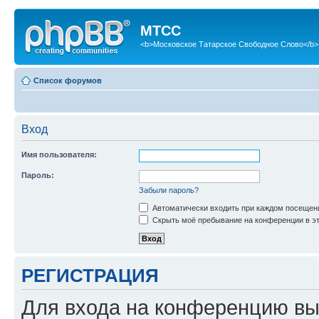
МТСС
<b>Московское Татарское Свободное Слово</b>
Список форумов
Вход
Имя пользователя:
Пароль:
Забыли пароль?
Автоматически входить при каждом посещен
Скрыть моё пребывание на конференции в эт
РЕГИСТРАЦИЯ
Для входа на конференцию вы