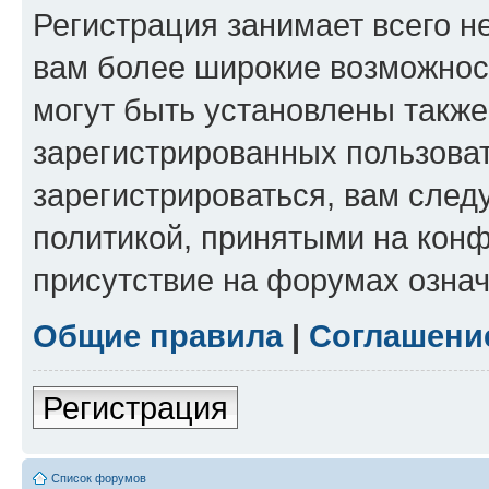
Регистрация занимает всего н
вам более широкие возможнос
могут быть установлены такж
зарегистрированных пользова
зарегистрироваться, вам след
политикой, принятыми на конф
присутствие на форумах означ
Общие правила
|
Соглашени
Регистрация
Список форумов