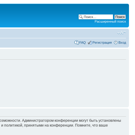
Расширенный поиск
FAQ
Регистрация
Вход
 возможности. Администратором конференции могут быть установлены
 и политикой, принятыми на конференции. Помните, что ваше