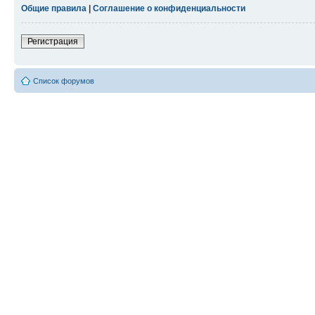
Общие правила
|
Соглашение о конфиденциальности
Регистрация
Список форумов