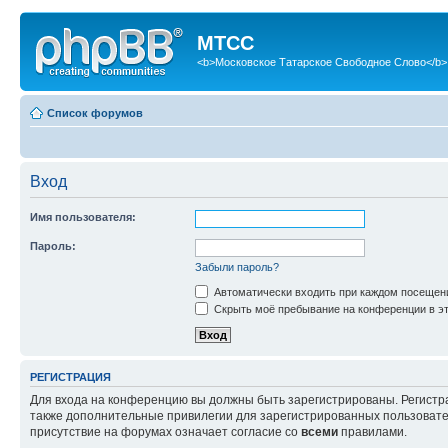
МТСС
<b>Московское Татарское Свободное Слово</b>
Список форумов
Вход
Имя пользователя:
Пароль:
Забыли пароль?
Автоматически входить при каждом посещен
Скрыть моё пребывание на конференции в эт
РЕГИСТРАЦИЯ
Для входа на конференцию вы должны быть зарегистрированы. Регистр
также дополнительные привилегии для зарегистрированных пользовател
присутствие на форумах означает согласие со
всеми
правилами.