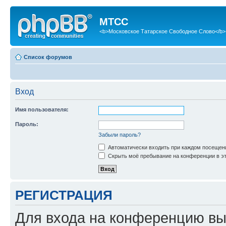
МТСС
<b>Московское Татарское Свободное Слово</b>
Список форумов
Вход
Имя пользователя:
Пароль:
Забыли пароль?
Автоматически входить при каждом посещен
Скрыть моё пребывание на конференции в эт
РЕГИСТРАЦИЯ
Для входа на конференцию вы