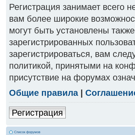
Регистрация занимает всего н
вам более широкие возможнос
могут быть установлены такж
зарегистрированных пользова
зарегистрироваться, вам след
политикой, принятыми на конф
присутствие на форумах означ
Общие правила
|
Соглашени
Регистрация
Список форумов