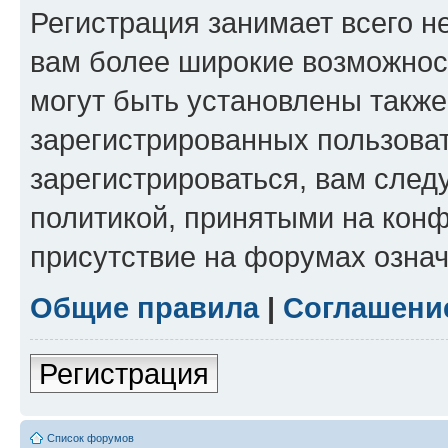
Регистрация занимает всего н
вам более широкие возможнос
могут быть установлены такж
зарегистрированных пользова
зарегистрироваться, вам след
политикой, принятыми на конф
присутствие на форумах означ
Общие правила
|
Соглашени
Регистрация
Список форумов