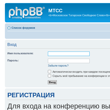
МТСС
<b>Московское Татарское Свободное Слово</b>
Список форумов
Вход
Имя пользователя:
Пароль:
Забыли пароль?
Автоматически входить при каждом посещен
Скрыть моё пребывание на конференции в эт
РЕГИСТРАЦИЯ
Для входа на конференцию вы