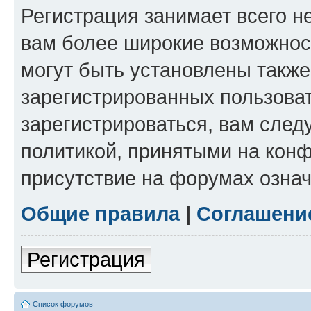
Регистрация занимает всего н
вам более широкие возможнос
могут быть установлены такж
зарегистрированных пользова
зарегистрироваться, вам след
политикой, принятыми на конф
присутствие на форумах означ
Общие правила
|
Соглашени
Регистрация
Список форумов