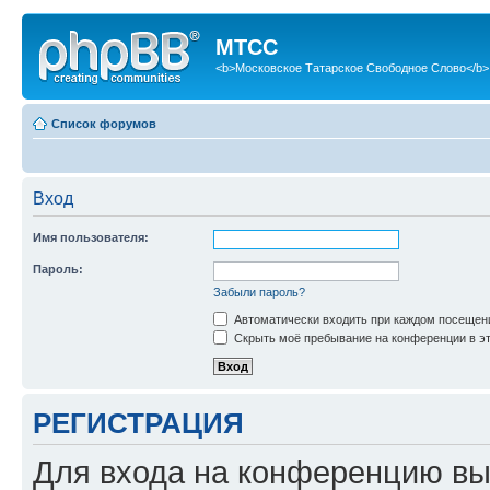
МТСС
<b>Московское Татарское Свободное Слово</b>
Список форумов
Вход
Имя пользователя:
Пароль:
Забыли пароль?
Автоматически входить при каждом посещен
Скрыть моё пребывание на конференции в эт
РЕГИСТРАЦИЯ
Для входа на конференцию вы