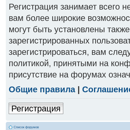
Регистрация занимает всего н
вам более широкие возможнос
могут быть установлены такж
зарегистрированных пользова
зарегистрироваться, вам след
политикой, принятыми на конф
присутствие на форумах означ
Общие правила
|
Соглашени
Регистрация
Список форумов