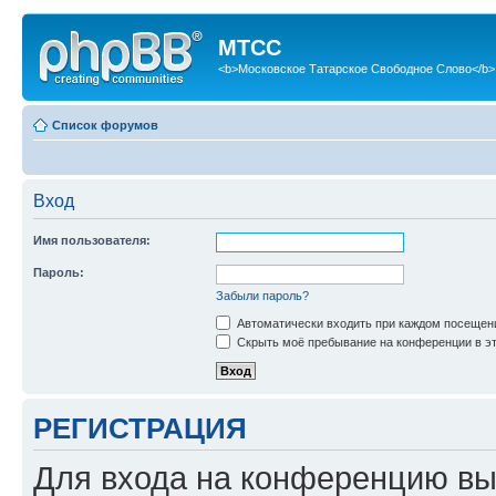
МТСС
<b>Московское Татарское Свободное Слово</b>
Список форумов
Вход
Имя пользователя:
Пароль:
Забыли пароль?
Автоматически входить при каждом посещен
Скрыть моё пребывание на конференции в эт
РЕГИСТРАЦИЯ
Для входа на конференцию вы