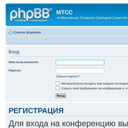
МТСС
<b>Московское Татарское Свободное Слово</b>
Список форумов
Вход
Имя пользователя:
Пароль:
Забыли пароль?
Автоматически входить при каждом посещен
Скрыть моё пребывание на конференции в эт
РЕГИСТРАЦИЯ
Для входа на конференцию вы