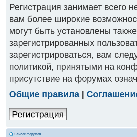
Регистрация занимает всего н
вам более широкие возможнос
могут быть установлены такж
зарегистрированных пользова
зарегистрироваться, вам след
политикой, принятыми на конф
присутствие на форумах означ
Общие правила
|
Соглашени
Регистрация
Список форумов