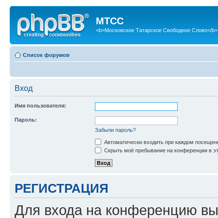
МТСС
<b>Московское Татарское Свободное Слово</b>
Список форумов
Вход
Имя пользователя:
Пароль:
Забыли пароль?
Автоматически входить при каждом посещен
Скрыть моё пребывание на конференции в эт
РЕГИСТРАЦИЯ
Для входа на конференцию вы