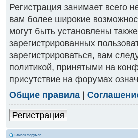
Регистрация занимает всего н
вам более широкие возможнос
могут быть установлены такж
зарегистрированных пользова
зарегистрироваться, вам след
политикой, принятыми на конф
присутствие на форумах означ
Общие правила
|
Соглашени
Регистрация
Список форумов