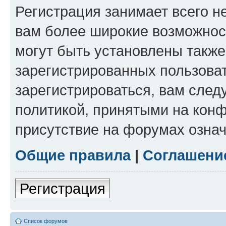
Регистрация занимает всего н
вам более широкие возможнос
могут быть установлены такж
зарегистрированных пользова
зарегистрироваться, вам след
политикой, принятыми на конф
присутствие на форумах означ
Общие правила
|
Соглашени
Регистрация
Список форумов