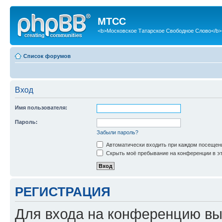
МТСС
<b>Московское Татарское Свободное Слово</b>
Список форумов
Вход
Имя пользователя:
Пароль:
Забыли пароль?
Автоматически входить при каждом посещен
Скрыть моё пребывание на конференции в эт
РЕГИСТРАЦИЯ
Для входа на конференцию вы