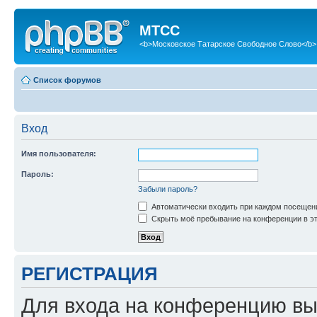
МТСС
<b>Московское Татарское Свободное Слово</b>
Список форумов
Вход
Имя пользователя:
Пароль:
Забыли пароль?
Автоматически входить при каждом посещен
Скрыть моё пребывание на конференции в эт
РЕГИСТРАЦИЯ
Для входа на конференцию вы