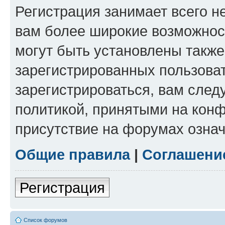
Регистрация занимает всего н
вам более широкие возможнос
могут быть установлены такж
зарегистрированных пользова
зарегистрироваться, вам след
политикой, принятыми на конф
присутствие на форумах означ
Общие правила
|
Соглашени
Регистрация
Список форумов