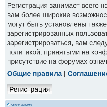
Регистрация занимает всего н
вам более широкие возможнос
могут быть установлены такж
зарегистрированных пользова
зарегистрироваться, вам след
политикой, принятыми на конф
присутствие на форумах означ
Общие правила
|
Соглашени
Регистрация
Список форумов