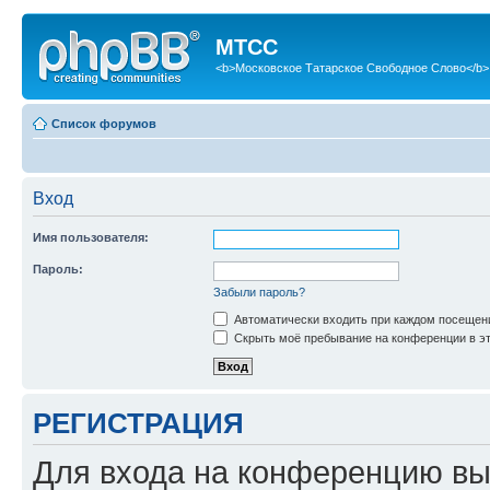
МТСС
<b>Московское Татарское Свободное Слово</b>
Список форумов
Вход
Имя пользователя:
Пароль:
Забыли пароль?
Автоматически входить при каждом посещен
Скрыть моё пребывание на конференции в эт
РЕГИСТРАЦИЯ
Для входа на конференцию вы