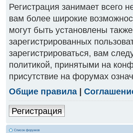
Регистрация занимает всего н
вам более широкие возможнос
могут быть установлены такж
зарегистрированных пользова
зарегистрироваться, вам след
политикой, принятыми на конф
присутствие на форумах означ
Общие правила
|
Соглашени
Регистрация
Список форумов