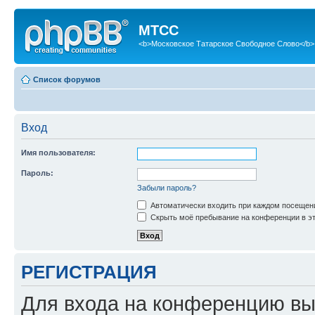
МТСС
<b>Московское Татарское Свободное Слово</b>
Список форумов
Вход
Имя пользователя:
Пароль:
Забыли пароль?
Автоматически входить при каждом посещен
Скрыть моё пребывание на конференции в эт
РЕГИСТРАЦИЯ
Для входа на конференцию вы