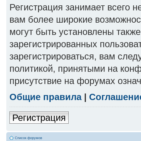
Регистрация занимает всего н
вам более широкие возможнос
могут быть установлены такж
зарегистрированных пользова
зарегистрироваться, вам след
политикой, принятыми на конф
присутствие на форумах означ
Общие правила
|
Соглашени
Регистрация
Список форумов