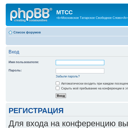
МТСС
<b>Московское Татарское Свободное Слово</b>
Список форумов
Вход
Имя пользователя:
Пароль:
Забыли пароль?
Автоматически входить при каждом посещен
Скрыть моё пребывание на конференции в эт
РЕГИСТРАЦИЯ
Для входа на конференцию вы