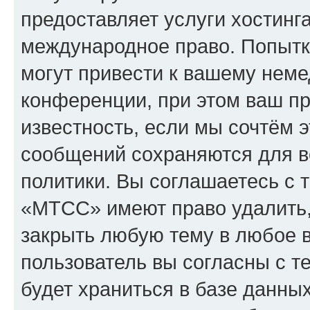
предоставляет услуги хостин
международное право. Попыт
могут привести к вашему нем
конференции, при этом ваш пр
известность, если мы сочтём э
сообщений сохраняются для в
политики. Вы соглашаетесь с 
«МТСС» имеют право удалить,
закрыть любую тему в любое 
пользователь вы согласны с т
будет храниться в базе данны