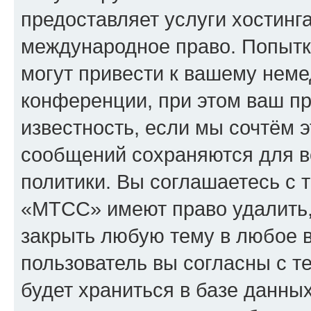
предоставляет услуги хостин
международное право. Попыт
могут привести к вашему нем
конференции, при этом ваш пр
известность, если мы сочтём э
сообщений сохраняются для в
политики. Вы соглашаетесь с 
«МТСС» имеют право удалить,
закрыть любую тему в любое 
пользователь вы согласны с т
будет храниться в базе данны