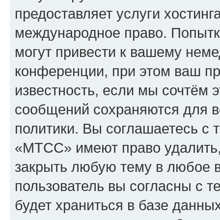
предоставляет услуги хостин
международное право. Попыт
могут привести к вашему нем
конференции, при этом ваш пр
известность, если мы сочтём э
сообщений сохраняются для в
политики. Вы соглашаетесь с 
«МТСС» имеют право удалить,
закрыть любую тему в любое 
пользователь вы согласны с т
будет храниться в базе данны