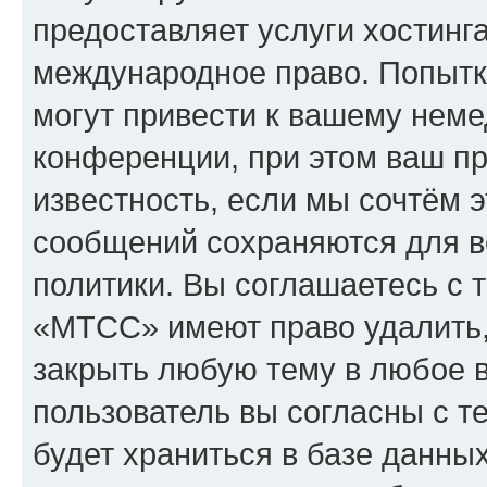
предоставляет услуги хостин
международное право. Попыт
могут привести к вашему нем
конференции, при этом ваш пр
известность, если мы сочтём э
сообщений сохраняются для в
политики. Вы соглашаетесь с 
«МТСС» имеют право удалить,
закрыть любую тему в любое 
пользователь вы согласны с т
будет храниться в базе данны