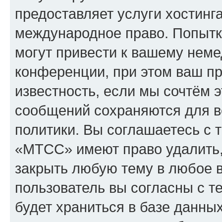
предоставляет услуги хостин
международное право. Попыт
могут привести к вашему нем
конференции, при этом ваш пр
известность, если мы сочтём э
сообщений сохраняются для в
политики. Вы соглашаетесь с 
«МТСС» имеют право удалить,
закрыть любую тему в любое 
пользователь вы согласны с т
будет храниться в базе данны