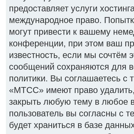
предоставляет услуги хостин
международное право. Попыт
могут привести к вашему нем
конференции, при этом ваш пр
известность, если мы сочтём э
сообщений сохраняются для в
политики. Вы соглашаетесь с 
«МТСС» имеют право удалить,
закрыть любую тему в любое 
пользователь вы согласны с т
будет храниться в базе данны