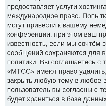
предоставляет услуги хостин
международное право. Попыт
могут привести к вашему нем
конференции, при этом ваш пр
известность, если мы сочтём э
сообщений сохраняются для в
политики. Вы соглашаетесь с 
«МТСС» имеют право удалить,
закрыть любую тему в любое 
пользователь вы согласны с т
будет храниться в базе данны