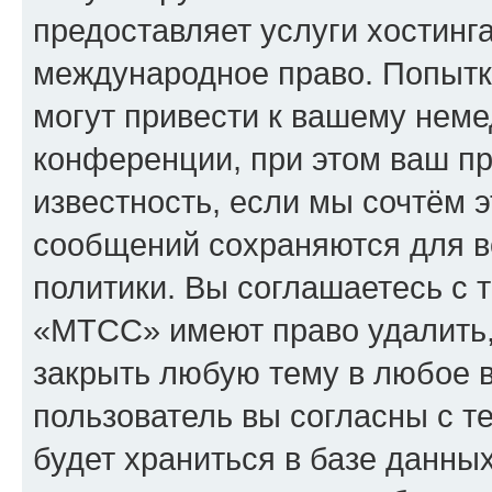
предоставляет услуги хостин
международное право. Попыт
могут привести к вашему нем
конференции, при этом ваш пр
известность, если мы сочтём э
сообщений сохраняются для в
политики. Вы соглашаетесь с 
«МТСС» имеют право удалить,
закрыть любую тему в любое 
пользователь вы согласны с т
будет храниться в базе данны