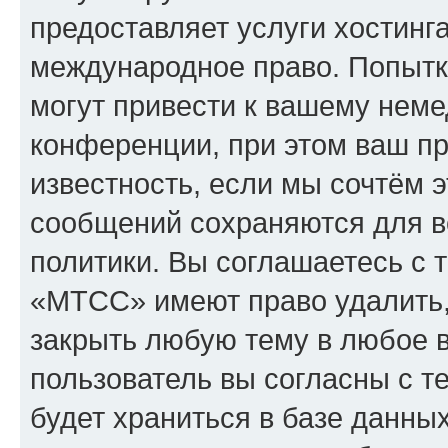
предоставляет услуги хостин
международное право. Попыт
могут привести к вашему нем
конференции, при этом ваш пр
известность, если мы сочтём э
сообщений сохраняются для в
политики. Вы соглашаетесь с 
«МТСС» имеют право удалить,
закрыть любую тему в любое 
пользователь вы согласны с т
будет храниться в базе данны