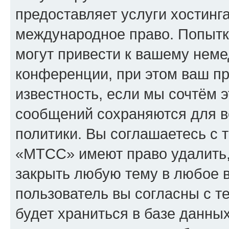
предоставляет услуги хостин
международное право. Попыт
могут привести к вашему нем
конференции, при этом ваш пр
известность, если мы сочтём э
сообщений сохраняются для в
политики. Вы соглашаетесь с 
«МТСС» имеют право удалить,
закрыть любую тему в любое 
пользователь вы согласны с т
будет храниться в базе данны