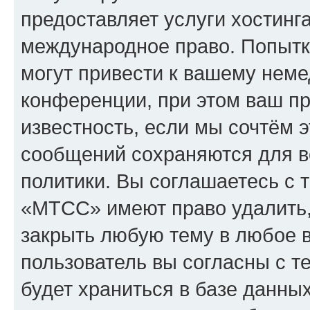
предоставляет услуги хостин
международное право. Попыт
могут привести к вашему нем
конференции, при этом ваш пр
известность, если мы сочтём э
сообщений сохраняются для в
политики. Вы соглашаетесь с 
«МТСС» имеют право удалить,
закрыть любую тему в любое 
пользователь вы согласны с т
будет храниться в базе данны