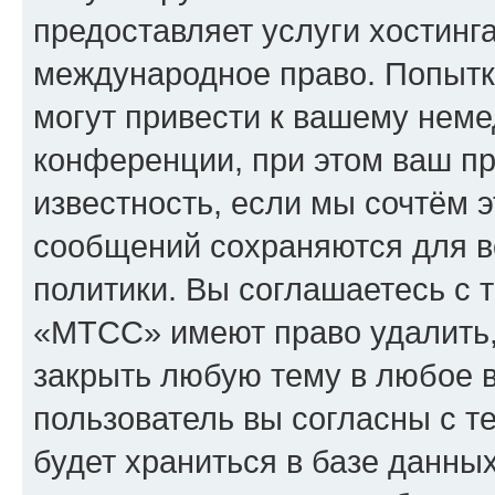
предоставляет услуги хостин
международное право. Попыт
могут привести к вашему нем
конференции, при этом ваш пр
известность, если мы сочтём э
сообщений сохраняются для в
политики. Вы соглашаетесь с 
«МТСС» имеют право удалить,
закрыть любую тему в любое 
пользователь вы согласны с т
будет храниться в базе данны