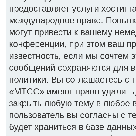
предоставляет услуги хостин
международное право. Попыт
могут привести к вашему нем
конференции, при этом ваш пр
известность, если мы сочтём э
сообщений сохраняются для в
политики. Вы соглашаетесь с 
«МТСС» имеют право удалить,
закрыть любую тему в любое 
пользователь вы согласны с т
будет храниться в базе данны