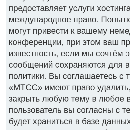
предоставляет услуги хостин
международное право. Попыт
могут привести к вашему нем
конференции, при этом ваш пр
известность, если мы сочтём э
сообщений сохраняются для в
политики. Вы соглашаетесь с 
«МТСС» имеют право удалить,
закрыть любую тему в любое 
пользователь вы согласны с т
будет храниться в базе данны