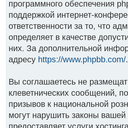
программного обеспечения php
поддержкой интернет-конферен
ответственности за то, что а
определяет в качестве допуст
них. За дополнительной инфо
адресу
https://www.phpbb.com/
.
Вы соглашаетесь не размещат
клеветнических сообщений, п
призывов к национальной розн
могут нарушить законы вашей 
предоставляет услуги хостин