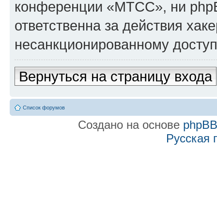
конференции «МТСС», ни phpB
ответственна за действия хаке
несанкционированному доступу
Вернуться на страницу входа
Список форумов
Создано на основе
phpB
Русская 