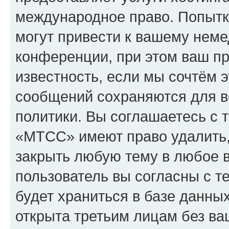
международное право. Попыт
могут привести к вашему нем
конференции, при этом ваш пр
известность, если мы сочтём э
сообщений сохраняются для в
политики. Вы соглашаетесь с 
«МТСС» имеют право удалить,
закрыть любую тему в любое 
пользователь вы согласны с т
будет храниться в базе данны
открыта третьим лицам без в