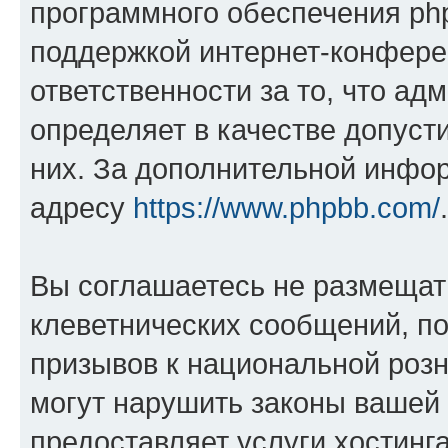
программного обеспечения php
поддержкой интернет-конферен
ответственности за то, что а
определяет в качестве допуст
них. За дополнительной инфо
адресу
https://www.phpbb.com/
.
Вы соглашаетесь не размещат
клеветнических сообщений, п
призывов к национальной розн
могут нарушить законы вашей 
предоставляет услуги хостин