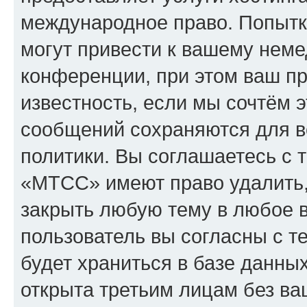
международное право. Попыт
могут привести к вашему нем
конференции, при этом ваш пр
известность, если мы сочтём э
сообщений сохраняются для в
политики. Вы соглашаетесь с 
«МТСС» имеют право удалить,
закрыть любую тему в любое 
пользователь вы согласны с т
будет храниться в базе данны
открыта третьим лицам без в