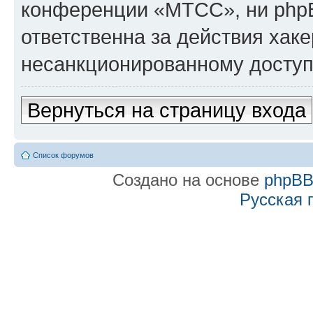
конференции «МТСС», ни phpB
ответственна за действия хаке
несанкционированному доступу
Вернуться на страницу входа
Список форумов
Создано на основе
phpB
Русская 