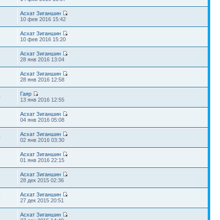
Асхат Зиганшин
7
10 фев 2016 15:42
Асхат Зиганшин
9
10 фев 2016 15:20
Асхат Зиганшин
3
28 янв 2016 13:04
Асхат Зиганшин
4
28 янв 2016 12:58
Гаяр
0
13 янв 2016 12:55
Асхат Зиганшин
4
04 янв 2016 05:08
Асхат Зиганшин
0
02 янв 2016 03:30
Асхат Зиганшин
7
01 янв 2016 22:15
Асхат Зиганшин
8
28 дек 2015 02:36
Асхат Зиганшин
4
27 дек 2015 20:51
Асхат Зиганшин
2