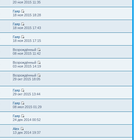
6
20 ноя 2015 11:35
Гаяр
8
18 ноя 2015 18:28
Гаяр
1
18 ноя 2015 17:43
Гаяр
9
18 ноя 2015 17:15
Возрождённый
9
08 ноя 2015 11:42
Возрождённый
9
03 ноя 2015 14:19
Возрождённый
7
29 окт 2015 18:05
Гаяр
6
29 окт 2015 13:44
Гаяр
7
08 июл 2015 01:29
Гаяр
1
24 дек 2014 00:52
Alex
5
13 дек 2014 19:37