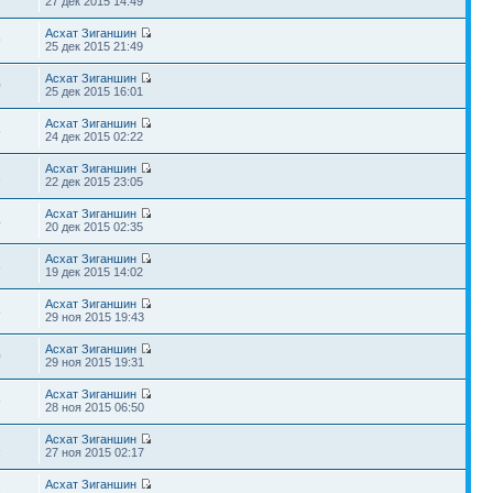
27 дек 2015 14:49
Асхат Зиганшин
9
25 дек 2015 21:49
Асхат Зиганшин
0
25 дек 2015 16:01
Асхат Зиганшин
5
24 дек 2015 02:22
Асхат Зиганшин
1
22 дек 2015 23:05
Асхат Зиганшин
4
20 дек 2015 02:35
Асхат Зиганшин
6
19 дек 2015 14:02
Асхат Зиганшин
5
29 ноя 2015 19:43
Асхат Зиганшин
0
29 ноя 2015 19:31
Асхат Зиганшин
9
28 ноя 2015 06:50
Асхат Зиганшин
1
27 ноя 2015 02:17
Асхат Зиганшин
8