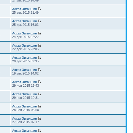
27 дек 2015 14:49
Асхат Зиганшин
6
25 дек 2015 21:49
Асхат Зиганшин
2
25 дек 2015 16:01
Асхат Зиганшин
6
24 дек 2015 02:22
Асхат Зиганшин
5
22 дек 2015 23:05
Асхат Зиганшин
5
20 дек 2015 02:35
Асхат Зиганшин
4
19 дек 2015 14:02
Асхат Зиганшин
1
29 ноя 2015 19:43
Асхат Зиганшин
7
29 ноя 2015 19:31
Асхат Зиганшин
4
28 ноя 2015 06:50
Асхат Зиганшин
7
27 ноя 2015 02:17
Асхат Зиганшин
2