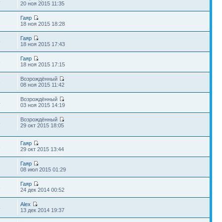
4
20 ноя 2015 11:35
Гаяр
2
18 ноя 2015 18:28
Гаяр
9
18 ноя 2015 17:43
Гаяр
6
18 ноя 2015 17:15
Возрождённый
3
08 ноя 2015 11:42
Возрождённый
4
03 ноя 2015 14:19
Возрождённый
5
29 окт 2015 18:05
Гаяр
3
29 окт 2015 13:44
Гаяр
2
08 июл 2015 01:29
Гаяр
8
24 дек 2014 00:52
Alex
4
13 дек 2014 19:37