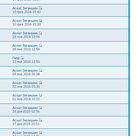
Асхат Зиганшин
5
10 фев 2016 15:42
Асхат Зиганшин
4
10 фев 2016 15:20
Асхат Зиганшин
8
28 янв 2016 13:04
Асхат Зиганшин
9
28 янв 2016 12:58
Гаяр
9
13 янв 2016 12:55
Асхат Зиганшин
5
04 янв 2016 05:08
Асхат Зиганшин
6
02 янв 2016 03:30
Асхат Зиганшин
7
01 янв 2016 22:15
Асхат Зиганшин
9
28 дек 2015 02:36
Асхат Зиганшин
4
27 дек 2015 20:51
Асхат Зиганшин
2