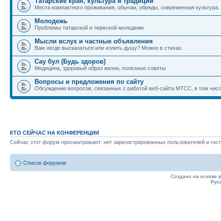
Татарские края, культура и традиции
Места компактного проживания, обычаи, обряды, современная культура.
Молодежь
Проблемы татарской и тюркской молодежи
Мысли вслух и частные объявления
Вам негде высказаться или излить душу? Можно в стихах.
Сау бул (Будь здоров)
Медицина, здоровый образ жизни, полезные советы
Вопросы и предложения по сайту
Обсуждение вопросов, связанных с работой веб-сайта МТСС, в том числ
КТО СЕЙЧАС НА КОНФЕРЕНЦИИ
Сейчас этот форум просматривают: нет зарегистрированных пользователей и гост
Список форумов
Создано на основе
Рус