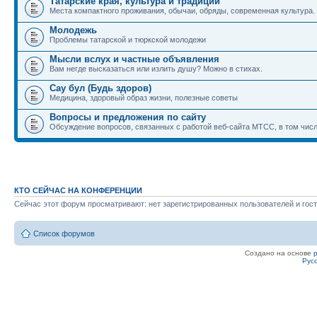
Татарские края, культура и традиции
Места компактного проживания, обычаи, обряды, современная культура.
Молодежь
Проблемы татарской и тюркской молодежи
Мысли вслух и частные объявления
Вам негде высказаться или излить душу? Можно в стихах.
Сау бул (Будь здоров)
Медицина, здоровый образ жизни, полезные советы
Вопросы и предложения по сайту
Обсуждение вопросов, связанных с работой веб-сайта МТСС, в том числ
КТО СЕЙЧАС НА КОНФЕРЕНЦИИ
Сейчас этот форум просматривают: нет зарегистрированных пользователей и гост
Список форумов
Создано на основе
Рус