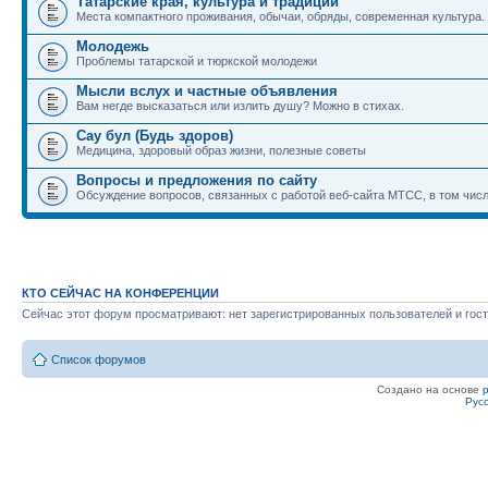
Татарские края, культура и традиции
Места компактного проживания, обычаи, обряды, современная культура.
Молодежь
Проблемы татарской и тюркской молодежи
Мысли вслух и частные объявления
Вам негде высказаться или излить душу? Можно в стихах.
Сау бул (Будь здоров)
Медицина, здоровый образ жизни, полезные советы
Вопросы и предложения по сайту
Обсуждение вопросов, связанных с работой веб-сайта МТСС, в том числ
КТО СЕЙЧАС НА КОНФЕРЕНЦИИ
Сейчас этот форум просматривают: нет зарегистрированных пользователей и гост
Список форумов
Создано на основе
Рус